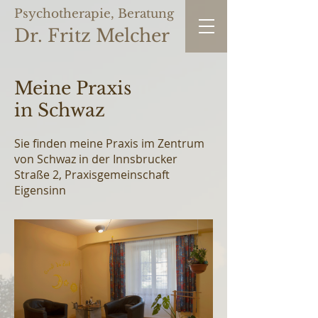
Psychotherapie, Beratung
Dr. Fritz Melcher
Meine Praxis
in Schwaz
Sie finden meine Praxis im Zentrum
von Schwaz in der Innsbrucker
Straße 2, Praxisgemeinschaft
Eigensinn