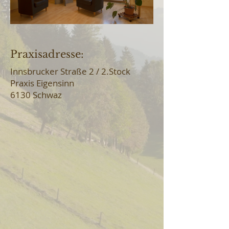
Praxisadresse:
Innsbrucker Straße 2 / 2.Stock
Praxis Eigensinn
6130 Schwaz